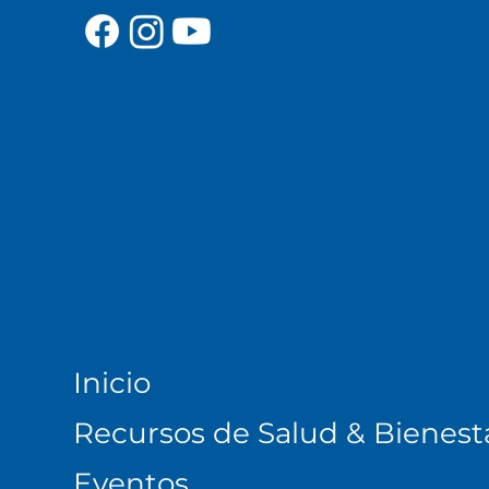
Inicio
Recursos de Salud & Bienest
Eventos