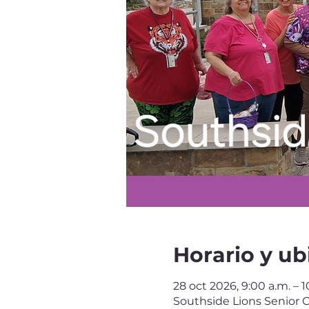
Horario y ub
28 oct 2026, 9:00 a.m. – 1
Southside Lions Senior C