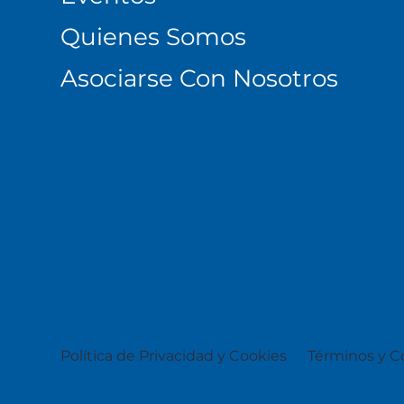
Quienes Somos
Asociarse Con Nosotros
Política de Privacidad y Cookies
Términos y C