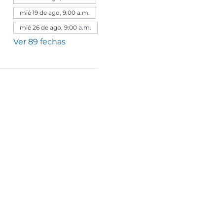
mié 19 de ago, 9:00 a.m.
mié 26 de ago, 9:00 a.m.
Ver 89 fechas