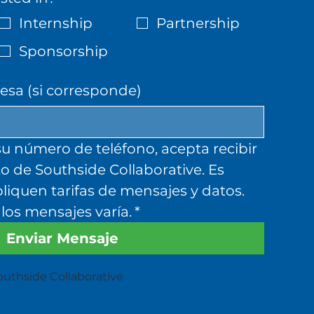
Internship
Partnership
Sponsorship
sa (si corresponde)
u número de teléfono, acepta recibir 
o de Southside Collaborative. Es 
liquen tarifas de mensajes y datos. 
los mensajes varía.
*
Enviar Mensaje
uthside Collaborative