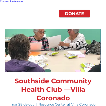
Consent Preferences
DONATE
Southside Community
Health Club —Villa
Coronado
mar 28 de oct
  |  
Resource Center at Villa Coronado