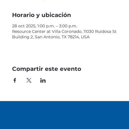
Horario y ubicación
28 oct 2025, 1:00 p.m. – 3:00 p.m.
Resource Center at Villa Coronado, 11030 Ruidosa St
Building 2, San Antonio, TX 78214, USA
Compartir este evento