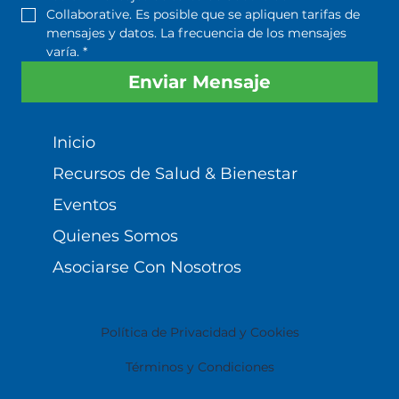
Collaborative. Es posible que se apliquen tarifas de 
mensajes y datos. La frecuencia de los mensajes 
varía.
*
Enviar Mensaje
Inicio
Recursos de Salud & Bienestar
Eventos
Quienes Somos
Asociarse Con Nosotros
Política de Privacidad y Cookies
Términos y Condiciones