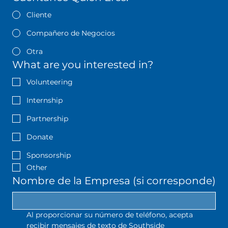
Cliente
Compañero de Negocios
Otra
What are you interested in?
Volunteering
Internship
Partnership
Donate
Sponsorship
Other
Nombre de la Empresa (si corresponde)
Al proporcionar su número de teléfono, acepta 
recibir mensajes de texto de Southside 