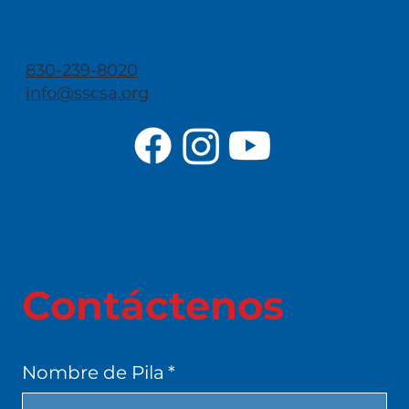
830-239-8020
info@sscsa.org
Contáctenos
Nombre de Pila
*