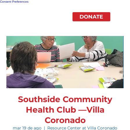
Consent Preferences
DONATE
Southside Community
Health Club —Villa
Coronado
mar 19 de ago
  |  
Resource Center at Villa Coronado