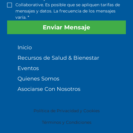
Collaborative. Es posible que se apliquen tarifas de 
mensajes y datos. La frecuencia de los mensajes 
varía.
*
Enviar Mensaje
Inicio
Recursos de Salud & Bienestar
Eventos
Quienes Somos
Asociarse Con Nosotros
Política de Privacidad y Cookies
Términos y Condiciones