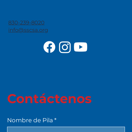
830-239-8020
info@sscsa.org
Contáctenos
Nombre de Pila
*