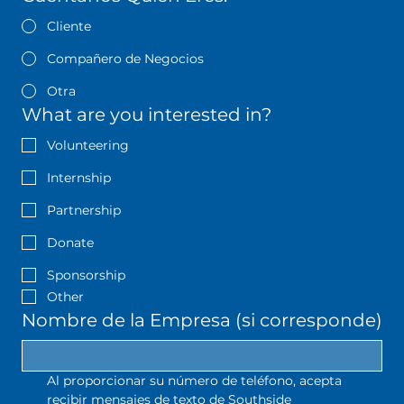
Cliente
Compañero de Negocios
Otra
What are you interested in?
Volunteering
Internship
Partnership
Donate
Sponsorship
Other
Nombre de la Empresa (si corresponde)
Al proporcionar su número de teléfono, acepta 
recibir mensajes de texto de Southside 