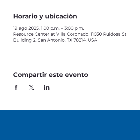
Horario y ubicación
19 ago 2025, 1:00 p.m. – 3:00 p.m.
Resource Center at Villa Coronado, 11030 Ruidosa St
Building 2, San Antonio, TX 78214, USA
Compartir este evento