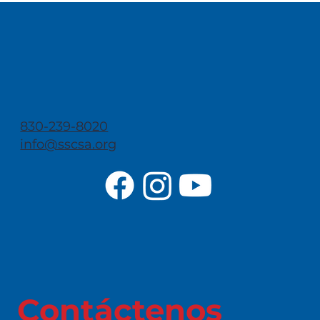
830-239-8020
info@sscsa.org
Contáctenos