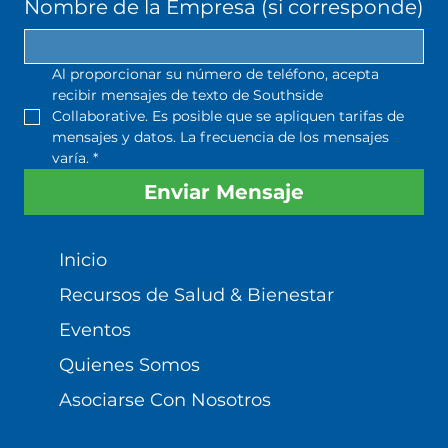
Nombre de la Empresa (si corresponde)
Al proporcionar su número de teléfono, acepta 
recibir mensajes de texto de Southside 
Collaborative. Es posible que se apliquen tarifas de 
mensajes y datos. La frecuencia de los mensajes 
varía.
*
Enviar Mensaje
Inicio
Recursos de Salud & Bienestar
Eventos
Quienes Somos
Asociarse Con Nosotros