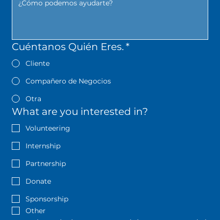
Cuéntanos Quién Eres.
*
Cliente
Compañero de Negocios
Otra
What are you interested in?
Volunteering
Internship
Partnership
Donate
Sponsorship
Other