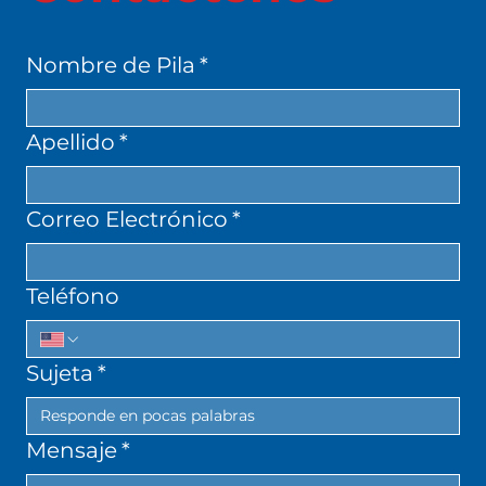
Nombre de Pila
*
Apellido
*
Correo Electrónico
*
Teléfono
Sujeta
*
Mensaje
*