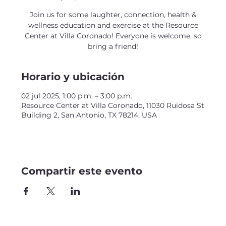
Join us for some laughter, connection, health &
wellness education and exercise at the Resource
Center at Villa Coronado! Everyone is welcome, so
bring a friend!
Horario y ubicación
02 jul 2025, 1:00 p.m. – 3:00 p.m.
Resource Center at Villa Coronado, 11030 Ruidosa St
Building 2, San Antonio, TX 78214, USA
Compartir este evento