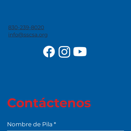
830-239-8020
info@sscsa.org
Contáctenos
Nombre de Pila
*