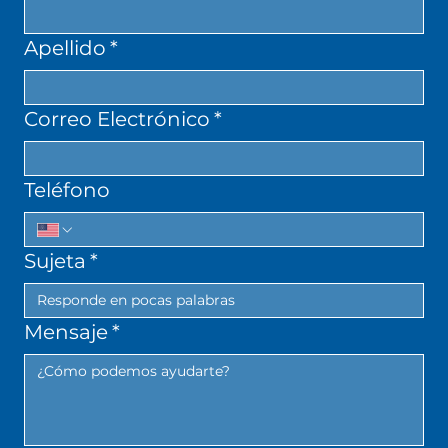
Apellido
*
Correo Electrónico
*
Teléfono
Sujeta
*
Mensaje
*