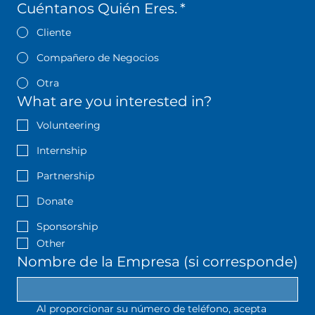
Cuéntanos Quién Eres.
*
Cliente
Compañero de Negocios
Otra
What are you interested in?
Volunteering
Internship
Partnership
Donate
Sponsorship
Other
Nombre de la Empresa (si corresponde)
Al proporcionar su número de teléfono, acepta 