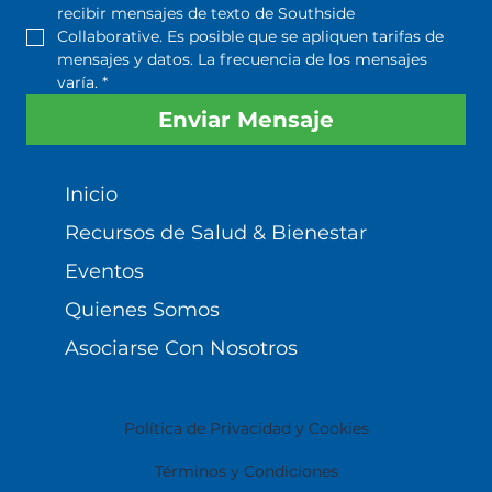
recibir mensajes de texto de Southside 
Collaborative. Es posible que se apliquen tarifas de 
mensajes y datos. La frecuencia de los mensajes 
varía.
*
Enviar Mensaje
Inicio
Recursos de Salud & Bienestar
Eventos
Quienes Somos
Asociarse Con Nosotros
Política de Privacidad y Cookies
Términos y Condiciones