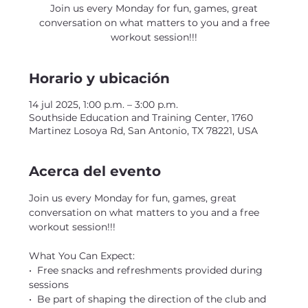
Join us every Monday for fun, games, great
conversation on what matters to you and a free
workout session!!!
Horario y ubicación
14 jul 2025, 1:00 p.m. – 3:00 p.m.
Southside Education and Training Center, 1760
Martinez Losoya Rd, San Antonio, TX 78221, USA
Acerca del evento
Join us every Monday for fun, games, great 
conversation on what matters to you and a free 
workout session!!!
What You Can Expect:
•  Free snacks and refreshments provided during 
sessions
•  Be part of shaping the direction of the club and 