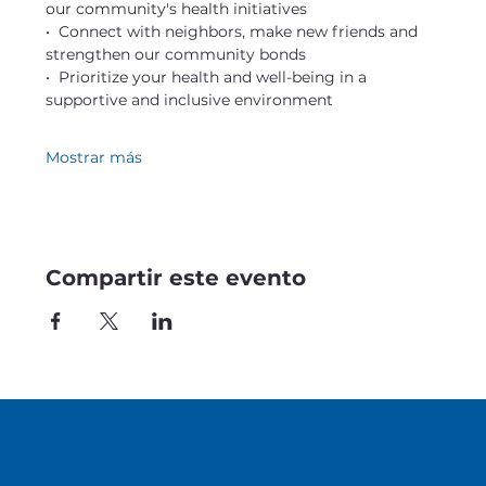
our community's health initiatives
•  Connect with neighbors, make new friends and 
strengthen our community bonds
•  Prioritize your health and well-being in a 
supportive and inclusive environment
Mostrar más
Compartir este evento