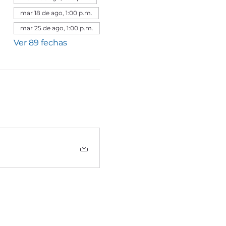
mar 18 de ago, 1:00 p.m.
mar 25 de ago, 1:00 p.m.
Ver 89 fechas