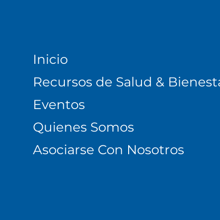
Inicio
Recursos de Salud & Bienest
Eventos
Quienes Somos
Asociarse Con Nosotros