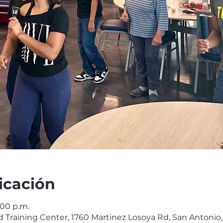
icación
:00 p.m.
 Training Center, 1760 Martinez Losoya Rd, San Antonio,