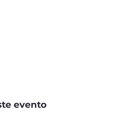
ste evento