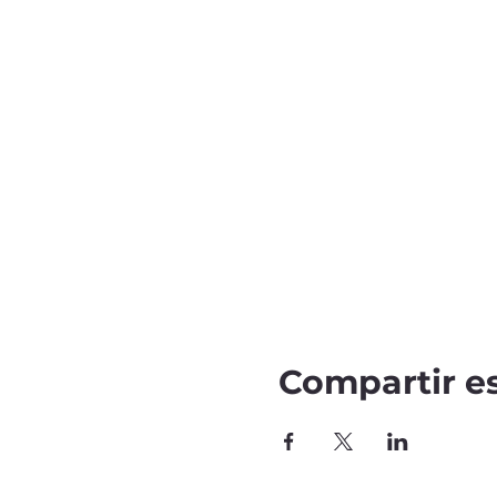
Compartir e