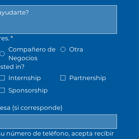
es.
*
Compañero de
Otra
Negocios
sted in?
Internship
Partnership
Sponsorship
sa (si corresponde)
u número de teléfono, acepta recibir 