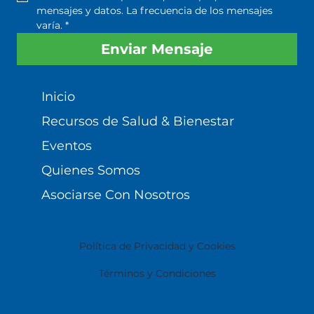
mensajes y datos. La frecuencia de los mensajes 
varía.
*
Enviar Mensaje
Inicio
Recursos de Salud & Bienestar
Eventos
Quienes Somos
Asociarse Con Nosotros
Política de Privacidad y Cookies
Términos y Condiciones