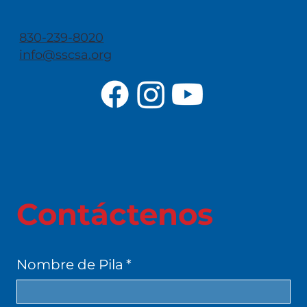
830-239-8020
info@sscsa.org
Contáctenos
Nombre de Pila
*