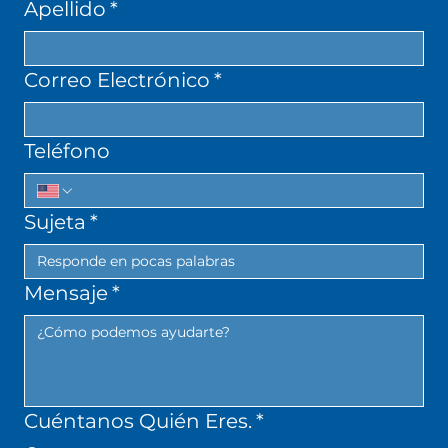
Apellido
*
Correo Electrónico
*
Teléfono
Sujeta
*
Mensaje
*
Cuéntanos Quién Eres.
*