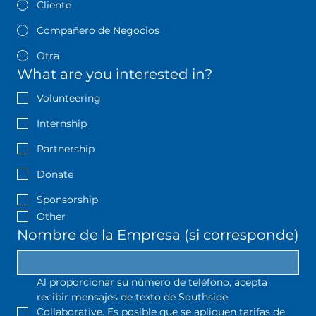
Cliente
Compañero de Negocios
Otra
What are you interested in?
Volunteering
Internship
Partnership
Donate
Sponsorship
Other
Nombre de la Empresa (si corresponde)
Al proporcionar su número de teléfono, acepta 
recibir mensajes de texto de Southside 
Collaborative. Es posible que se apliquen tarifas de 