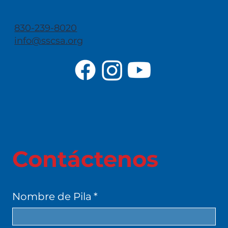
830-239-8020
info@sscsa.org
Contáctenos
Nombre de Pila
*