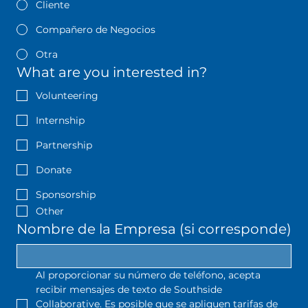
Cliente
Compañero de Negocios
Otra
What are you interested in?
Volunteering
Internship
Partnership
Donate
Sponsorship
Other
Nombre de la Empresa (si corresponde)
Al proporcionar su número de teléfono, acepta 
recibir mensajes de texto de Southside 
Collaborative. Es posible que se apliquen tarifas de 