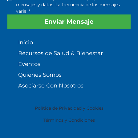
mensajes y datos. La frecuencia de los mensajes 
varía.
*
Enviar Mensaje
Inicio
Recursos de Salud & Bienestar
Eventos
Quienes Somos
Asociarse Con Nosotros
Política de Privacidad y Cookies
Términos y Condiciones