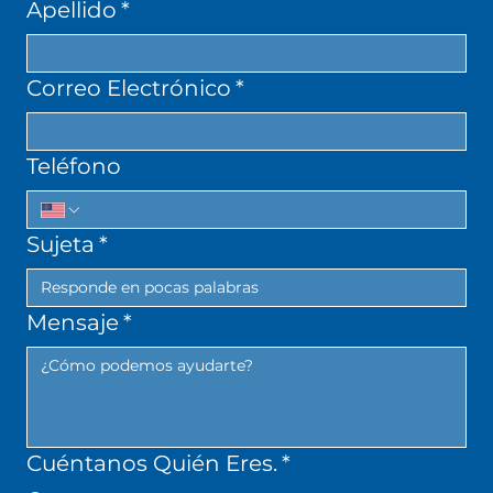
Apellido
*
Correo Electrónico
*
Teléfono
Sujeta
*
Mensaje
*
Cuéntanos Quién Eres.
*