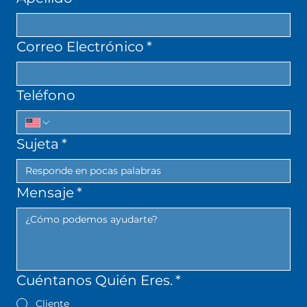
Correo Electrónico
*
Teléfono
Sujeta
*
Mensaje
*
Cuéntanos Quién Eres.
*
Cliente