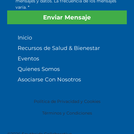
mensajes y datos. La frecuencia de los mensajes 
varía.
*
Enviar Mensaje
Inicio
Recursos de Salud & Bienestar
Eventos
Quienes Somos
Asociarse Con Nosotros
Política de Privacidad y Cookies
Términos y Condiciones