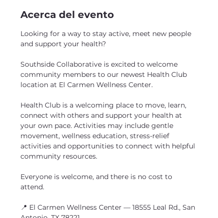
Acerca del evento
Looking for a way to stay active, meet new people 
and support your health?
Southside Collaborative is excited to welcome 
community members to our newest Health Club 
location at El Carmen Wellness Center.
Health Club is a welcoming place to move, learn, 
connect with others and support your health at 
your own pace. Activities may include gentle 
movement, wellness education, stress-relief 
activities and opportunities to connect with helpful 
community resources.
Everyone is welcome, and there is no cost to 
attend.
📍 El Carmen Wellness Center — 18555 Leal Rd., San 
Antonio, TX 78221