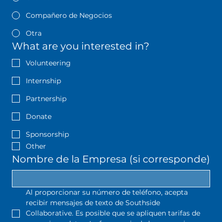
Compañero de Negocios
Otra
What are you interested in?
Volunteering
Internship
Partnership
Donate
Sponsorship
Other
Nombre de la Empresa (si corresponde)
Al proporcionar su número de teléfono, acepta 
recibir mensajes de texto de Southside 
Collaborative. Es posible que se apliquen tarifas de 